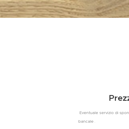
Prez
Eventuale servizio di spon
bancale
.