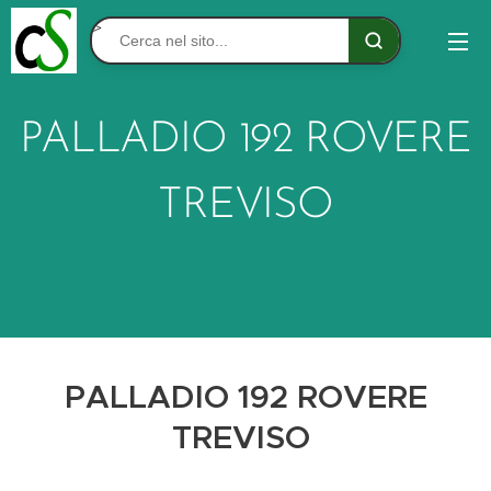
>
PALLADIO 192 ROVERE
TREVISO
PALLADIO 192 ROVERE
TREVISO