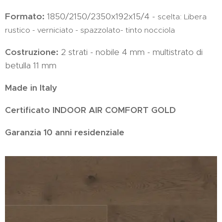
Formato:
1850/2150/2350x192x15/4 -
scelta: Libera
rustico - verniciato - spazzolato- tinto nocciola
Costruzione:
2 strati - nobile 4 mm - multistrato di
betulla 11 mm
Made in Italy
Certificato INDOOR
AIR COMFORT GOLD
Garanzia 10 anni residenziale