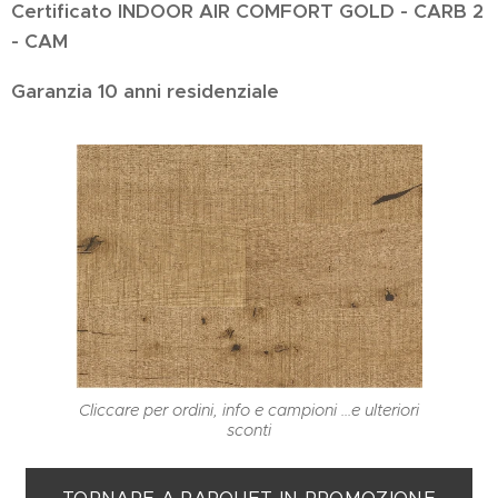
Certificato INDOOR
AIR COMFORT GOLD - CARB 2
- CAM
Garanzia 10 anni residenziale
Cliccare per ordini, info e campioni ...e ulteriori
sconti