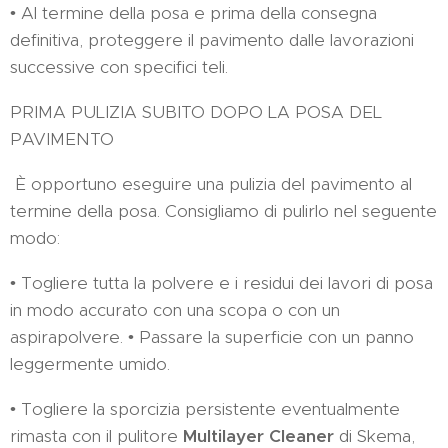
• Al termine della posa e prima della consegna
definitiva, proteggere il pavimento dalle lavorazioni
successive con specifici teli.
PRIMA PULIZIA SUBITO DOPO LA POSA DEL
PAVIMENTO
È opportuno eseguire una pulizia del pavimento al
termine della posa. Consigliamo di pulirlo nel seguente
modo:
• Togliere tutta la polvere e i residui dei lavori di posa
in modo accurato con una scopa o con un
aspirapolvere. • Passare la superficie con un panno
leggermente umido.
• Togliere la sporcizia persistente eventualmente
rimasta con il pulitore
Multilayer Cleaner
di Skema,