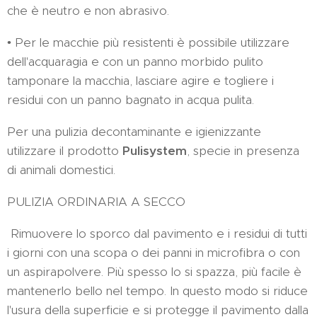
che è neutro e non abrasivo.
• Per le macchie più resistenti è possibile utilizzare
dell'acquaragia e con un panno morbido pulito
tamponare la macchia, lasciare agire e togliere i
residui con un panno bagnato in acqua pulita.
Per una pulizia decontaminante e igienizzante
utilizzare il prodotto
Pulisystem
, specie in presenza
di animali domestici.
PULIZIA ORDINARIA A SECCO
Rimuovere lo sporco dal pavimento e i residui di tutti
i giorni con una scopa o dei panni in microfibra o con
un aspirapolvere. Più spesso lo si spazza, più facile è
mantenerlo bello nel tempo. In questo modo si riduce
l'usura della superficie e si protegge il pavimento dalla