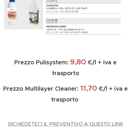
9,80
Prezzo Pulisystem:
€/l + iva e
trasporto
11,70
Prezzo Multilayer Cleaner:
€/l + iva e
trasporto
RICHIEDETECI IL PREVENTIVO A QUESTO LINK