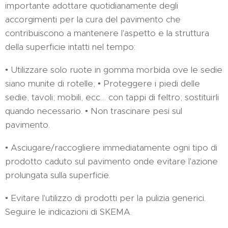
importante adottare quotidianamente degli
accorgimenti per la cura del pavimento che
contribuiscono a mantenere l'aspetto e la struttura
della superficie intatti nel tempo:
• Utilizzare solo ruote in gomma morbida ove le sedie
siano munite di rotelle; • Proteggere i piedi delle
sedie, tavoli; mobili, ecc… con tappi di feltro; sostituirli
quando necessario. • Non trascinare pesi sul
pavimento.
• Asciugare/raccogliere immediatamente ogni tipo di
prodotto caduto sul pavimento onde evitare l'azione
prolungata sulla superficie.
• Evitare l'utilizzo di prodotti per la pulizia generici.
Seguire le indicazioni di SKEMA.