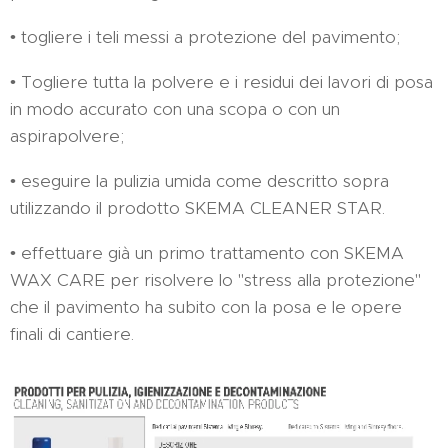
• togliere i teli messi a protezione del pavimento;
• Togliere tutta la polvere e i residui dei lavori di posa
in modo accurato con una scopa o con un
aspirapolvere;
• eseguire la pulizia umida come descritto sopra
utilizzando il prodotto SKEMA CLEANER STAR.
• effettuare già un primo trattamento con SKEMA
WAX CARE per risolvere lo "stress alla protezione"
che il pavimento ha subito con la posa e le opere
finali di cantiere.