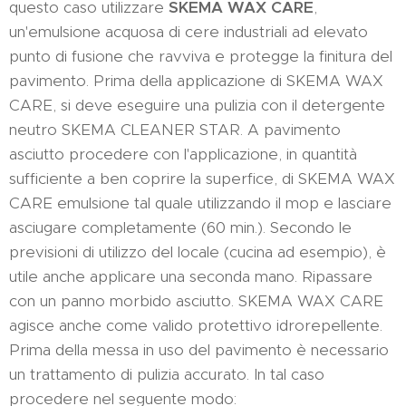
questo caso utilizzare
SKEMA WAX CARE
,
un'emulsione acquosa di cere industriali ad elevato
punto di fusione che ravviva e protegge la finitura del
pavimento. Prima della applicazione di SKEMA WAX
CARE, si deve eseguire una pulizia con il detergente
neutro SKEMA CLEANER STAR. A pavimento
asciutto procedere con l'applicazione, in quantità
sufficiente a ben coprire la superfice, di SKEMA WAX
CARE emulsione tal quale utilizzando il mop e lasciare
asciugare completamente (60 min.). Secondo le
previsioni di utilizzo del locale (cucina ad esempio), è
utile anche applicare una seconda mano. Ripassare
con un panno morbido asciutto. SKEMA WAX CARE
agisce anche come valido protettivo idrorepellente.
Prima della messa in uso del pavimento è necessario
un trattamento di pulizia accurato. In tal caso
procedere nel seguente modo: