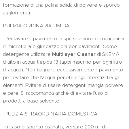
formazione di una patina solida di polvere e sporco
agglomerati.
PULIZIA ORDINARIA UMIDA
Per lavare il pavimento in spc si usano i comuni panni
in microfibra e gli spazzoloni per pavimenti. Come
detergente utilizzare
Multilayer Cleaner
di SKEMA
diluito in acqua tiepida (3 tappi misurino per ogni litro
di acqua). Non bagnare eccessivamente il pavimento
per evitare che l'acqua penetri negli interstizi tra gli
elementi. Evitare di usare detergenti mangia polvere
e cere. Si raccomanda anche di evitare l'uso di
prodotti a base solvente.
PULIZIA STRAORDINARIA DOMESTICA
In caso di sporco ostinato, versare 200 ml di