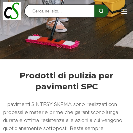
>
Prodotti di pulizia per
pavimenti SPC
I pavimenti SINTESY SKEMA sono realizzati con
processi e materie prime che garantiscono lunga
durata e ottima resistenza alle azioni a cui vengono
quotidianamente sottoposti. Resta sempre