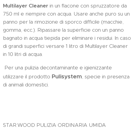
Multilayer Cleaner
in un flacone con spruzzatore da
750 ml e riempire con acqua. Usare anche puro su un
panno per la rimozione di sporco difficile (macchie,
gomma, ecc.). Ripassare la superficie con un panno
bagnato in acqua tiepida per eliminare i residui. In caso
di grandi superfici versare 1 litro di Multilayer Cleaner
in 10 litri di acqua.
Per una pulizia decontaminante e igienizzante
Pulisystem
utilizzare il prodotto
, specie in presenza
di animali domestici.
STAR.WOOD PULIZIA ORDINARIA UMIDA