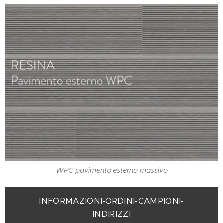
WPC pavimento esterno massivo
INFORMAZIONI-ORDINI-CAMPIONI-
INDIRIZZI