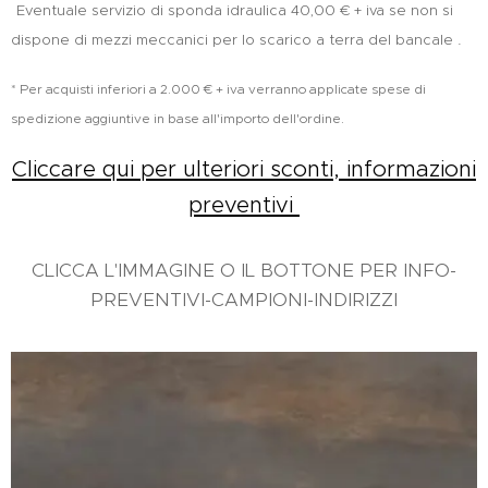
Eventuale servizio di sponda idraulica 40,00 € + iva se non si
.
dispone di mezzi meccanici per lo scarico a terra del bancale
* Per acquisti inferiori a 2.000 € + iva verranno applicate spese di
spedizione aggiuntive in base all'importo dell'ordine.
Cliccare qui per ulteriori sconti, informazioni
preventivi
CLICCA L'IMMAGINE O IL BOTTONE PER INFO-
PREVENTIVI-CAMPIONI-INDIRIZZI