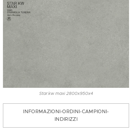
Star.kw maxi 2800x950x4
INFORMAZIONI-ORDINI-CAMPIONI-
INDIRIZZI