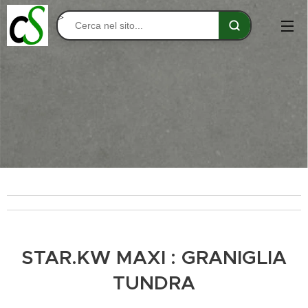
>
STAR.KW MAXI
: GRANIGLIA
TUNDRA