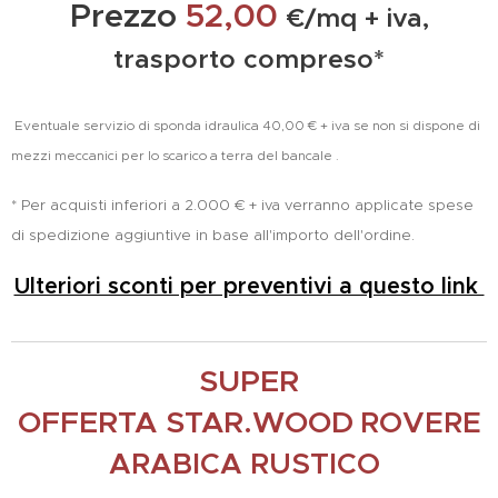
Prezzo
52,00
€/mq + iva,
trasporto compreso*
Eventuale servizio di sponda idraulica 40,00 € + iva se non si dispone di
mezzi meccanici per lo scarico a terra del bancale
.
* Per acquisti inferiori a 2.000 € + iva verranno applicate spese
di spedizione aggiuntive in base all'importo dell'ordine.
Ulteriori sconti per preventivi a questo link
SUPER
OFFERTA STAR.WOOD
ROVERE
ARABICA RUSTICO