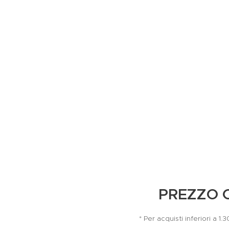
PREZZO 
* Per acquisti inferiori a 